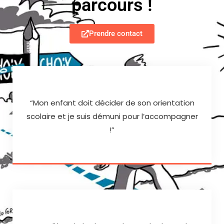
parcours !
Prendre contact
“Mon enfant doit décider de son orientation
scolaire et je suis démuni pour l’accompagner
!”