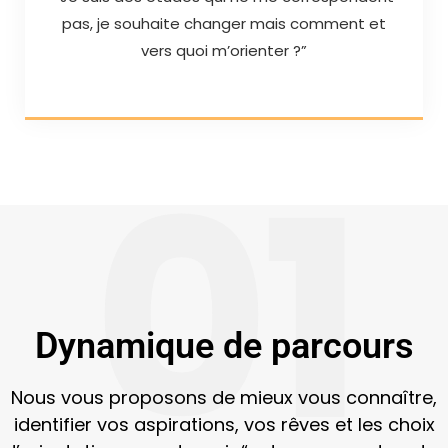
pas, je souhaite changer mais comment et
vers quoi m’orienter ?”
01
Dynamique de parcours
Nous vous proposons de mieux vous connaître,
identifier vos aspirations, vos rêves et les choix