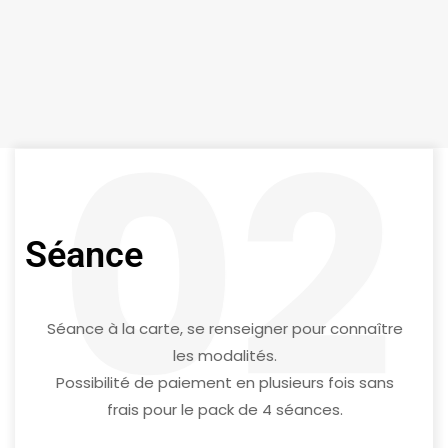
02
Séance
Séance à la carte, se renseigner pour connaître
les modalités.
Possibilité de paiement en plusieurs fois sans
frais pour le pack de 4 séances.