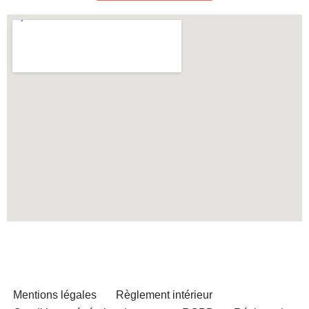
Mentions légales
Règlement intérieur