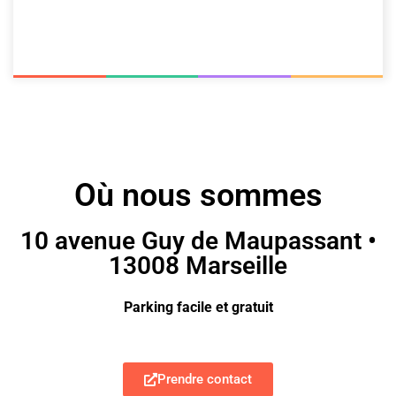
Où nous sommes
10 avenue Guy de Maupassant •
13008 Marseille
Parking facile et gratuit
Prendre contact