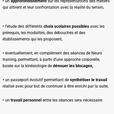
•
un
approfondissement
sur les représentations des métiers
qui attirent et leur confrontation avec la réalité du terrain,
•
l’étude des différents
choix scolaires possibles
avec les
prérequis, les modalités, des débouchés et des
établissements qui les proposent,
•
éventuellement, en complément des séances de Neuro
training, permettant, à partir d’une approche corporelle,
basée sur la kinésiologie de
dénouer les blocages,
•
un passeport évolutif permettant de
synthétiser le travail
réalisé avec pour but de continuer à être enrichi par la suite,
•
un
travail personnel
entre les séances sera nécessaire.