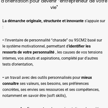
d’orientation pour devenir “entrepreneur de votre
vie"
La démarche originale, structurée et innovante
s’appuie sur
:
•
l’inventaire de personnalité “charade” ou 9SCM2 basé sur
le système motivationnel, permettant d’
identifier les
ressorts de votre personnalité
, les causes de vos tensions
internes, vos atouts et aspirations, complété par d’autres
tests d’orientation,
•
un travail avec des outils personnalisés pour
mieux
connaître
ses valeurs, ses besoins, ses préférences
concrètes, ses envies ses ressources et ses compétences,
notamment en savoir être (soft skills),